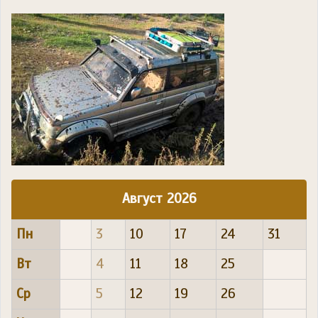
Август 2026
Пн
3
10
17
24
31
Вт
4
11
18
25
Ср
5
12
19
26