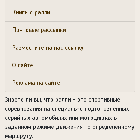
Книги о ралли
Почтовые рассылки
Разместите на нас ссылку
О сайте
Реклама на сайте
Знаете ли вы, что
ралли - это спортивные
соревнования на специально подготовленных
серийных автомобилях или мотоциклах в
заданном режиме движения по определённому
маршруту.