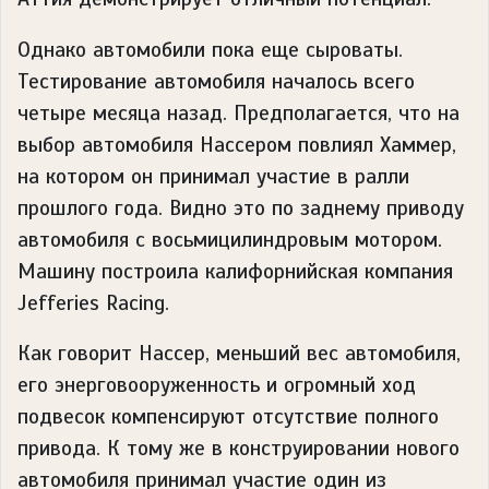
Однако автомобили пока еще сыроваты.
Тестирование автомобиля началось всего
четыре месяца назад. Предполагается, что на
выбор автомобиля Нассером повлиял Хаммер,
на котором он принимал участие в ралли
прошлого года. Видно это по заднему приводу
автомобиля с восьмицилиндровым мотором.
Машину построила калифорнийская компания
Jefferies Racing.
Как говорит Нассер, меньший вес автомобиля,
его энерговооруженность и огромный ход
подвесок компенсируют отсутствие полного
привода. К тому же в конструировании нового
автомобиля принимал участие один из