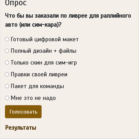
Опрос
Что бы вы заказали по ливрее для раллийного
авто (или сим-кара)?
Готовый цифровой макет
Полный дизайн + файлы
Только скин для сим-игр
Правки своей ливреи
Пакет для команды
Мне это не надо
Голосовать
Результаты