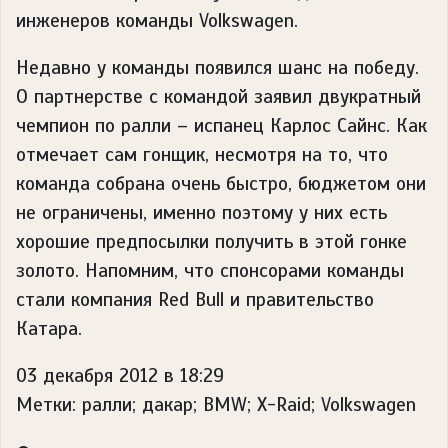
инженеров команды Volkswagen.
Недавно у команды появился шанс на победу.
О партнерстве с командой заявил двукратный
чемпион по ралли – испанец Карлос Сайнс. Как
отмечает сам гонщик, несмотря на то, что
команда собрана очень быстро, бюджетом они
не ограничены, именно поэтому у них есть
хорошие предпосылки получить в этой гонке
золото. Напомним, что спонсорами команды
стали компания Red Bull и правительство
Катара.
03 декабря 2012 в 18:29
Метки: ралли; дакар; BMW; X-Raid; Volkswagen