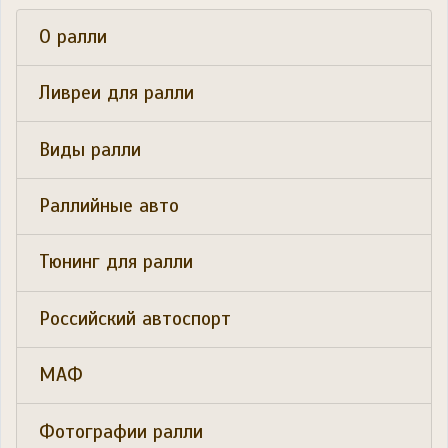
О ралли
Ливреи для ралли
Виды ралли
Раллийные авто
Тюнинг для ралли
Российский автоспорт
МАФ
Фотографии ралли