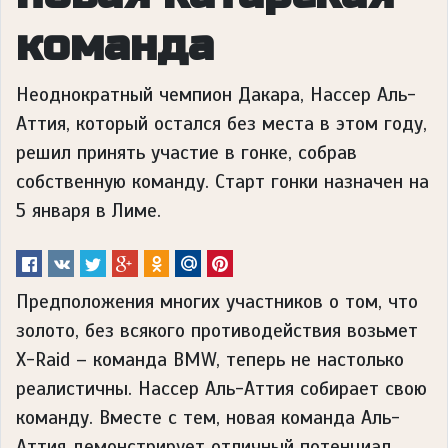
команда
Неоднократный чемпион Дакара, Нассер Аль-
Аттия, который остался без места в этом году,
решил принять участие в гонке, собрав
собственную команду. Старт гонки назначен на
5 января в Лиме.
Предположения многих участников о том, что
золото, без всякого противодействия возьмет
X-Raid – команда BMW, теперь не настолько
реалистичны. Нассер Аль-Аттия собирает свою
команду. Вместе с тем, новая команда Аль-
Аттия демонстрирует отличный потенциал.