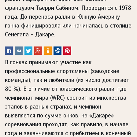
французом Тьерри Сабином. Проводится с 1978
года. До переноса ралли в Южную Америку
гонка финишировала или начиналась в столице
Сенегала - Дакаре.
В гонках принимают участие как
профессиональные спортсмены (заводские
команды), так и любители (их число достигает
80 %). В отличие от классического ралли, где
чемпионат мира (WRC) состоит из множества
этапов в разных странах, и чемпион
выявляется по сумме очков, на «Дакаре»
соревнования проходят, как правило, в начале
года и заканчиваются с прибытием в конечный