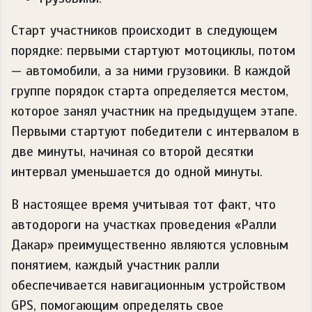
Старт участников происходит в следующем
порядке: первыми стартуют мотоциклы, потом
— автомобили, а за ними грузовики. В каждой
группе порядок старта определяется местом,
которое занял участник на предыдущем этапе.
Первыми стартуют победители с интервалом в
две минуты, начиная со второй десятки
интервал уменьшается до одной минуты.
В настоящее время учитывая тот факт, что
автодороги на участках проведения «Ралли
Дакар» преимущественно являются условным
понятием, каждый участник ралли
обеспечивается навигационным устройством
GPS, помогающим определять свое