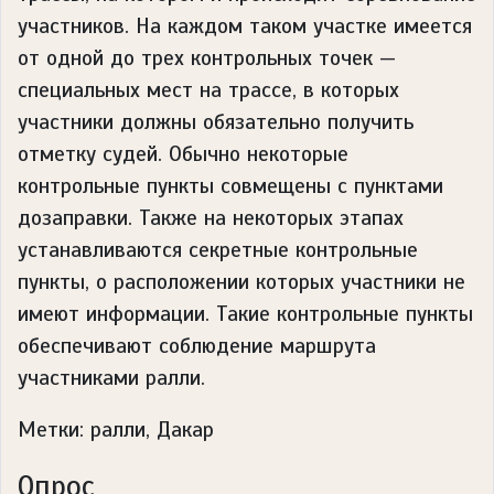
участников. На каждом таком участке имеется
от одной до трех контрольных точек —
специальных мест на трассе, в которых
участники должны обязательно получить
отметку судей. Обычно некоторые
контрольные пункты совмещены с пунктами
дозаправки. Также на некоторых этапах
устанавливаются секретные контрольные
пункты, о расположении которых участники не
имеют информации. Такие контрольные пункты
обеспечивают соблюдение маршрута
участниками ралли.
Метки: ралли, Дакар
Опрос