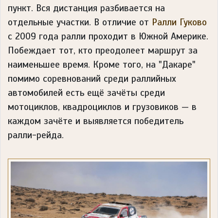
пункт. Вся дистанция разбивается на
отдельные участки. В отличие от
Ралли Гуково
с 2009 года ралли проходит в Южной Америке.
Побеждает тот, кто преодолеет маршрут за
наименьшее время. Кроме того, на "Дакаре"
помимо соревнований среди раллийных
автомобилей есть ещё зачёты среди
мотоциклов, квадроциклов и грузовиков — в
каждом зачёте и выявляется победитель
ралли-рейда.