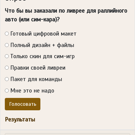
Что бы вы заказали по ливрее для раллийного
авто (или сим-кара)?
Готовый цифровой макет
Полный дизайн + файлы
Только скин для сим-игр
Правки своей ливреи
Пакет для команды
Мне это не надо
Голосовать
Результаты