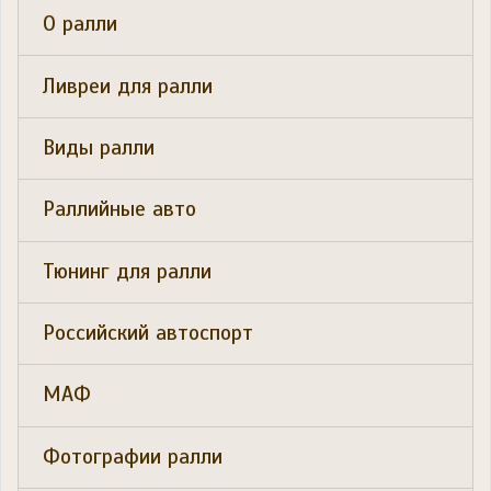
О ралли
Ливреи для ралли
Виды ралли
Раллийные авто
Тюнинг для ралли
Российский автоспорт
МАФ
Фотографии ралли