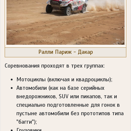
Ралли Париж - Дакар
Соревнования проходят в трех группах:
Мотоциклы (включая и квадроциклы);
Автомобили (как на базе серийных
внедорожников, SUV или пикапов, так и
специально подготовленные для гонок в
пустыне автомобили без прототипов типа
"багги");
Грузовики.