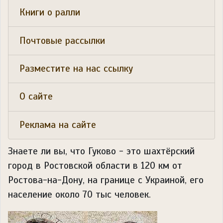
Книги о ралли
Почтовые рассылки
Разместите на нас ссылку
О сайте
Реклама на сайте
Знаете ли вы, что
Гуково - это шахтёрский
город в Ростовской области в 120 км от
Ростова-на-Дону, на границе с Украиной, его
население около 70 тыс человек.