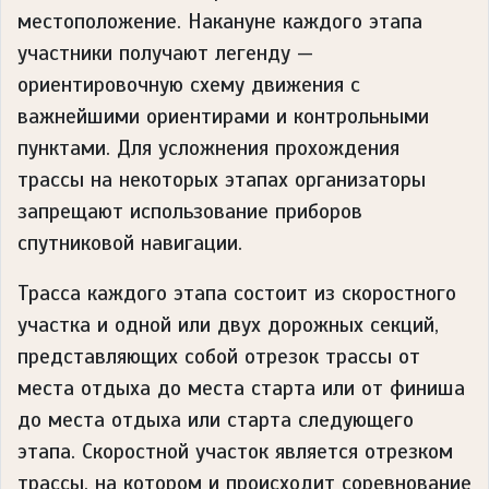
местоположение. Накануне каждого этапа
участники получают легенду —
ориентировочную схему движения с
важнейшими ориентирами и контрольными
пунктами. Для усложнения прохождения
трассы на некоторых этапах организаторы
запрещают использование приборов
спутниковой навигации.
Трасса каждого этапа состоит из скоростного
участка и одной или двух дорожных секций,
представляющих собой отрезок трассы от
места отдыха до места старта или от финиша
до места отдыха или старта следующего
этапа. Скоростной участок является отрезком
трассы, на котором и происходит соревнование