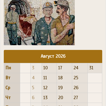
Август 2026
Пн
3
10
17
24
31
Вт
4
11
18
25
Ср
5
12
19
26
Чт
6
13
20
27