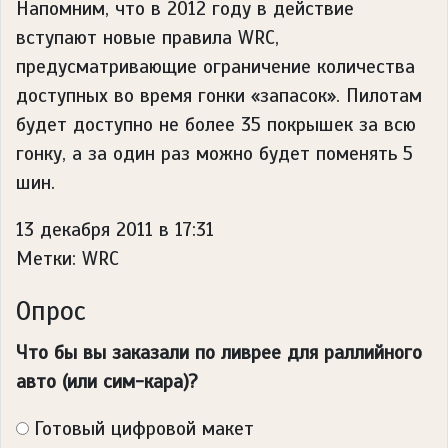
Напомним, что в 2012 году в действие
вступают новые правила WRC,
предусматривающие ограничение количества
доступных во время гонки «запасок». Пилотам
будет доступно не более 35 покрышек за всю
гонку, а за один раз можно будет поменять 5
шин.
13 декабря 2011 в 17:31
Метки: WRC
Опрос
Что бы вы заказали по ливрее для раллийного
авто (или сим-кара)?
Готовый цифровой макет