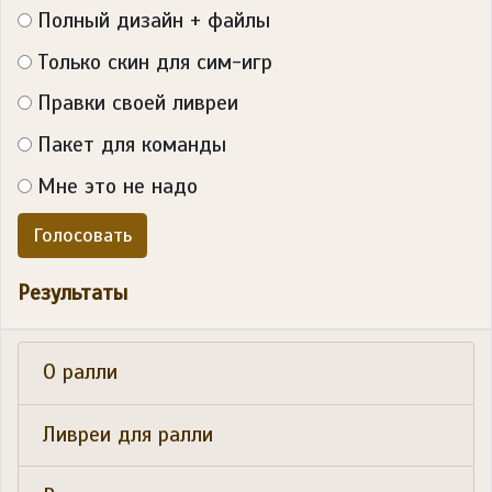
Полный дизайн + файлы
Только скин для сим-игр
Правки своей ливреи
Пакет для команды
Мне это не надо
Голосовать
Результаты
О ралли
Ливреи для ралли