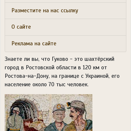
Разместите на нас ссылку
О сайте
Реклама на сайте
Знаете ли вы, что
Гуково - это шахтёрский
город в Ростовской области в 120 км от
Ростова-на-Дону, на границе с Украиной, его
население около 70 тыс человек.