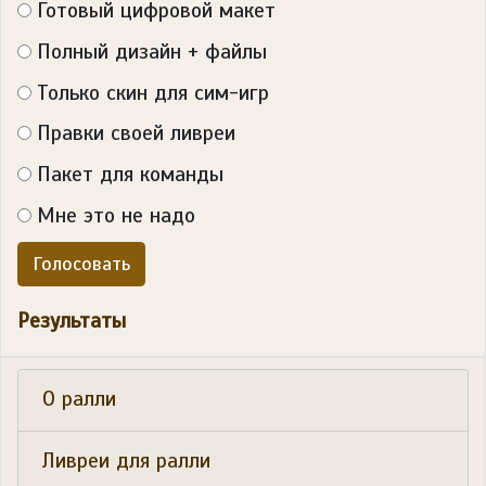
Готовый цифровой макет
Полный дизайн + файлы
Только скин для сим-игр
Правки своей ливреи
Пакет для команды
Мне это не надо
Голосовать
Результаты
О ралли
Ливреи для ралли