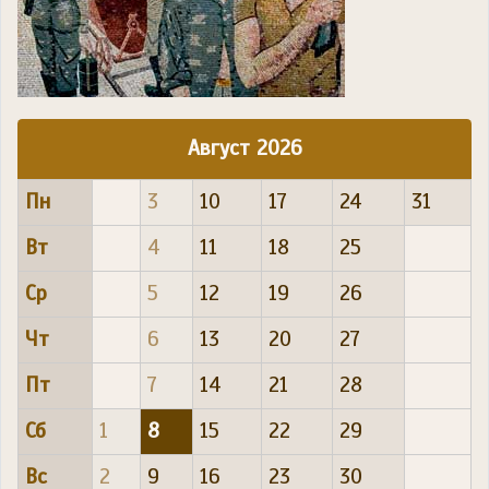
Август 2026
Пн
3
10
17
24
31
Вт
4
11
18
25
Ср
5
12
19
26
Чт
6
13
20
27
Пт
7
14
21
28
Сб
1
8
15
22
29
Вс
2
9
16
23
30