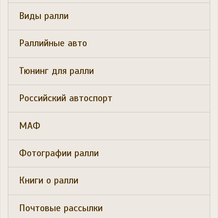
Виды ралли
Раллийные авто
Тюнинг для ралли
Российский автоспорт
МАФ
Фотографии ралли
Книги о ралли
Почтовые рассылки