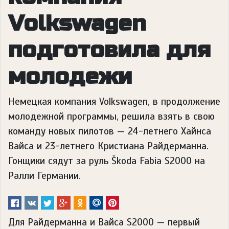
Volkswagen
подготовила для
молодежи
Немецкая компания Volkswagen, в продолжение
молодежной программы, решила взять в свою
команду новых пилотов — 24-летнего Хайнса
Вайса и 23-летнего Кристиана Райдерманна.
Гонщики сядут за руль Škoda Fabia S2000 на
Ралли Германии.
Для Райдерманна и Вайса S2000 — первый