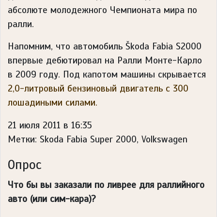
абсолюте молодежного Чемпионата мира по
ралли.
Напомним, что автомобиль Škoda Fabia S2000
впервые дебютировал на Ралли Монте-Карло
в 2009 году. Под капотом машины скрывается
2,0-литровый бензиновый двигатель с 300
лошадиными силами.
21 июля 2011 в 16:35
Метки: Skoda Fabia Super 2000, Volkswagen
Опрос
Что бы вы заказали по ливрее для раллийного
авто (или сим-кара)?