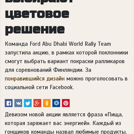
цветовое
решение
Команда Ford Abu Dhabi World Rally Team
запустила акцию, в рамках которой поклонники
смогут выбрать вариант покраски ралликаров
для соревнований Финляндии. За
понравившийся дизайн
можно проголосовать в
социальной сети Facebook.
Девизом новой акции является фраза «Пища,
которая заряжает вас энергией». Каждый из
гонщиков команды назвал любимые продукты,