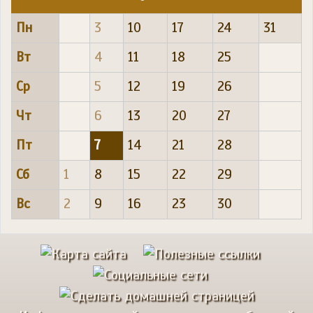
Пн
3
10
17
24
31
Вт
4
11
18
25
Ср
5
12
19
26
Чт
6
13
20
27
Пт
7
14
21
28
Сб
1
8
15
22
29
Вс
2
9
16
23
30