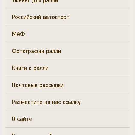
Тюнинг для ралли
Российский автоспорт
МАФ
Фотографии ралли
Книги о ралли
Почтовые рассылки
Разместите на нас ссылку
О сайте