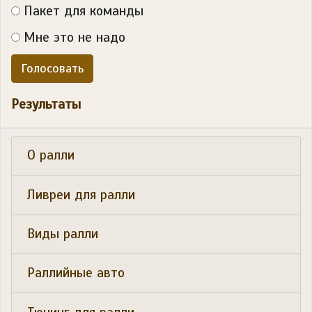
Пакет для команды
Мне это не надо
Голосовать
Результаты
О ралли
Ливреи для ралли
Виды ралли
Раллийные авто