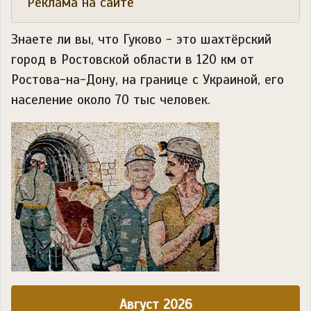
Реклама на сайте
Знаете ли вы, что
Гуково - это шахтёрский
город в Ростовской области в 120 км от
Ростова-на-Дону, на границе с Украиной, его
население около 70 тыс человек.
Август 2026