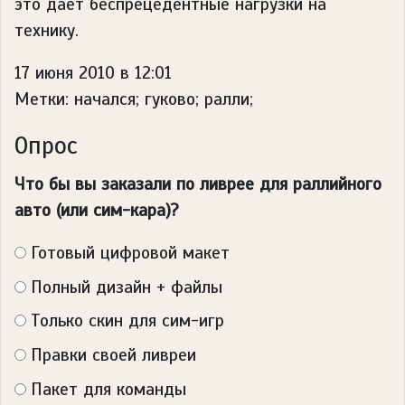
это дает беспрецедентные нагрузки на
технику.
17 июня 2010 в 12:01
Метки: начался; гуково; ралли;
Опрос
Что бы вы заказали по ливрее для раллийного
авто (или сим-кара)?
Готовый цифровой макет
Полный дизайн + файлы
Только скин для сим-игр
Правки своей ливреи
Пакет для команды