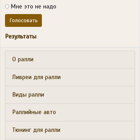
Мне это не надо
Голосовать
Результаты
О ралли
Ливреи для ралли
Виды ралли
Раллийные авто
Тюнинг для ралли