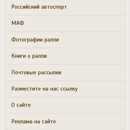
Российский автоспорт
МАФ
Фотографии ралли
Книги о ралли
Почтовые рассылки
Разместите на нас ссылку
О сайте
Реклама на сайте