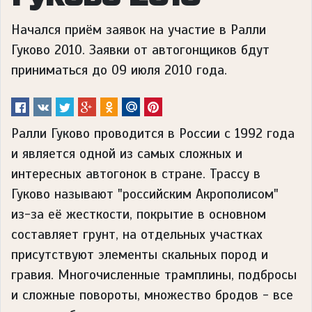
Начался приём заявок на участие в Ралли
Гуково 2010. Заявки от автогонщиков бдут
приниматься до 09 июля 2010 года.
Ралли Гуково проводится в России с 1992 года
и является одной из самых сложных и
интересных автогонок в стране. Трассу в
Гуково называют "российским Акрополисом"
из-за её жесткости, покрытие в основном
составляет грунт, на отдельных участках
присутствуют элементы скальных пород и
гравия. Многочисленные трамплины, подбросы
и сложные повороты, множество бродов - все