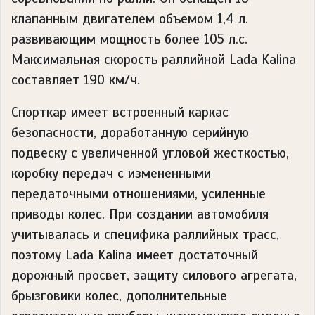
клапанным двигателем объемом 1,4 л.
развивающим мощность более 105 л.с.
Максимальная скорость раллийной Lada Kalina
составляет 190 км/ч.
Спорткар имеет встроенный каркас
безопасности, доработанную серийную
подвеску с увеличенной угловой жесткостью,
коробку передач с измененными
передаточными отношениями, усиленные
приводы колес. При создании автомобиля
учитывалась и специфика раллийных трасс,
поэтому Lada Kalina имеет достаточный
дорожный просвет, защиту силового агрегата,
брызговики колес, дополнительные