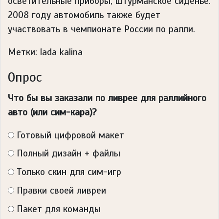
осветительные приборы, штурманское сиденье.
2008 году автомобиль также будет
участвовать в чемпионате России по ралли.
Метки: lada kalina
Опрос
Что бы вы заказали по ливрее для раллийного
авто (или сим-кара)?
Готовый цифровой макет
Полный дизайн + файлы
Только скин для сим-игр
Правки своей ливреи
Пакет для команды