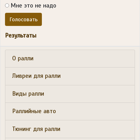
Мне это не надо
Голосовать
Результаты
О ралли
Ливреи для ралли
Виды ралли
Раллийные авто
Тюнинг для ралли