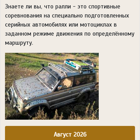
Знаете ли вы, что
ралли - это спортивные
соревнования на специально подготовленных
серийных автомобилях или мотоциклах в
заданном режиме движения по определённому
маршруту.
Август 2026