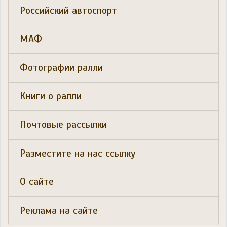
Российский автоспорт
МАФ
Фотографии ралли
Книги о ралли
Почтовые рассылки
Разместите на нас ссылку
О сайте
Реклама на сайте