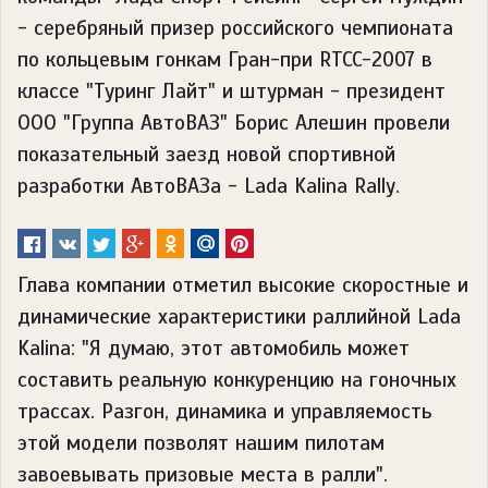
- серебряный призер российского чемпионата
по кольцевым гонкам Гран-при RTCC-2007 в
классе "Туринг Лайт" и штурман - президент
ООО "Группа АвтоВАЗ" Борис Алешин провели
показательный заезд новой спортивной
разработки АвтоВАЗа - Lada Kalina Rally.
Глава компании отметил высокие скоростные и
динамические характеристики раллийной Lada
Kalina: "Я думаю, этот автомобиль может
составить реальную конкуренцию на гоночных
трассах. Разгон, динамика и управляемость
этой модели позволят нашим пилотам
завоевывать призовые места в ралли".