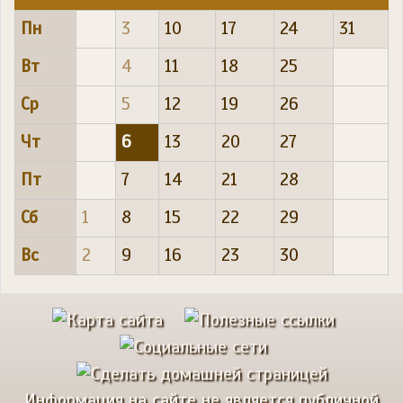
Пн
3
10
17
24
31
Вт
4
11
18
25
Ср
5
12
19
26
Чт
6
13
20
27
Пт
7
14
21
28
Сб
1
8
15
22
29
Вс
2
9
16
23
30
Информация на сайте не является публичной