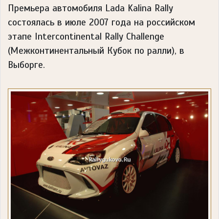
Премьера автомобиля Lada Kalina Rally
состоялась в июле 2007 года на российском
этапе Intercontinental Rally Challenge
(Межконтинентальный Кубок по ралли), в
Выборге.