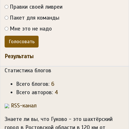
Правки своей ливреи
Пакет для команды
Мне это не надо
Голосовать
Результаты
Статистика блогов
Всего блогов:
6
Всего авторов:
4
RSS-канал
Знаете ли вы, что
Гуково - это шахтёрский
город в Ростовской области в 120 км от