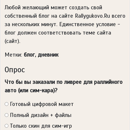
Любой желающий может создать свой
собственный блог на сайте Rallygukovo.Ru всего
за нескольких минут. Единственное условие -
блог должен соответствовать теме сайта
(сайт).
Метки:
блог, дневник
Опрос
Что бы вы заказали по ливрее для раллийного
авто (или сим-кара)?
Готовый цифровой макет
Полный дизайн + файлы
Только скин для сим-игр