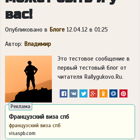
вас!
Опубликовано в
Блоге
12.04.12 в 01:25
Автор:
Владимир
Это тестовое сообщение в
первый тестовый блог от
читателя Rallygukovo.Ru.
Французский виза спб
французский виза спб
visaspb.com